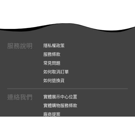
服務說明
隱私權政策
服務條款
常見問題
如何取消訂單
如何退換貨
連絡我們
實體展示中心位置
實體購物服務條款
廠商提案
企業採購
訂閱486電子報