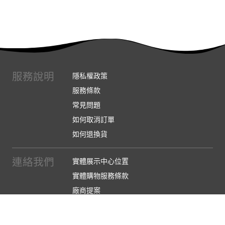
服務說明
隱私權政策
服務條款
常見問題
如何取消訂單
如何退換貨
連絡我們
實體展示中心位置
實體購物服務條款
廠商提案
企業採購
訂閱486電子報