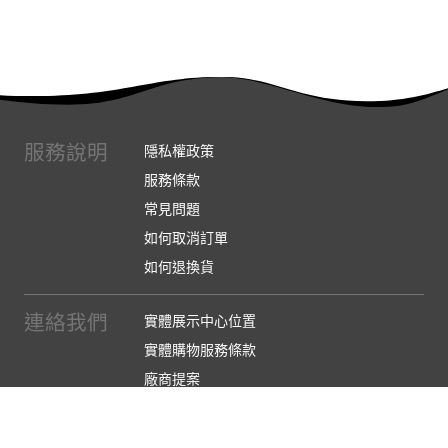
服務說明
隱私權政策
服務條款
常見問題
如何取消訂單
如何退換貨
連絡我們
實體展示中心位置
實體購物服務條款
廠商提案
企業採購
訂閱486電子報