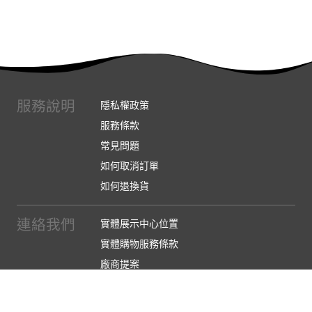
服務說明
隱私權政策
服務條款
常見問題
如何取消訂單
如何退換貨
連絡我們
實體展示中心位置
實體購物服務條款
廠商提案
企業採購
訂閱486電子報