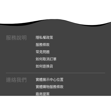
服務說明
隱私權政策
服務條款
常見問題
如何取消訂單
如何退換貨
連絡我們
實體展示中心位置
實體購物服務條款
廠商提案
企業採購
訂閱486電子報