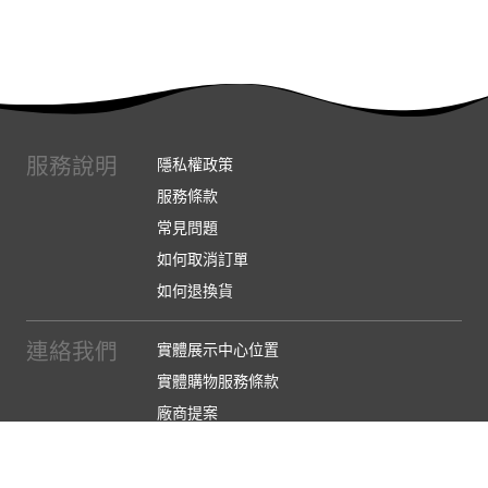
服務說明
隱私權政策
服務條款
常見問題
如何取消訂單
如何退換貨
連絡我們
實體展示中心位置
實體購物服務條款
廠商提案
企業採購
訂閱486電子報