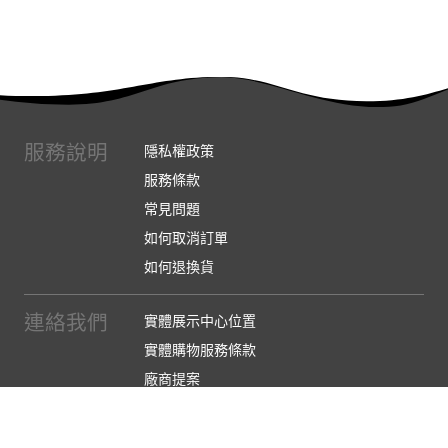
服務說明
隱私權政策
服務條款
常見問題
如何取消訂單
如何退換貨
連絡我們
實體展示中心位置
實體購物服務條款
廠商提案
企業採購
訂閱486電子報