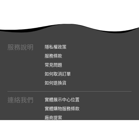
服務說明
隱私權政策
服務條款
常見問題
如何取消訂單
如何退換貨
連絡我們
實體展示中心位置
實體購物服務條款
廠商提案
企業採購
訂閱486電子報