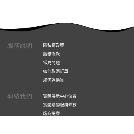
服務說明
隱私權政策
服務條款
常見問題
如何取消訂單
如何退換貨
連絡我們
實體展示中心位置
實體購物服務條款
廠商提案
企業採購
訂閱486電子報