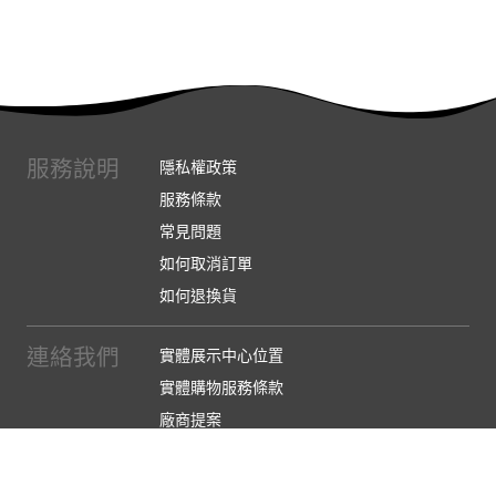
服務說明
隱私權政策
服務條款
常見問題
如何取消訂單
如何退換貨
連絡我們
實體展示中心位置
實體購物服務條款
廠商提案
企業採購
訂閱486電子報