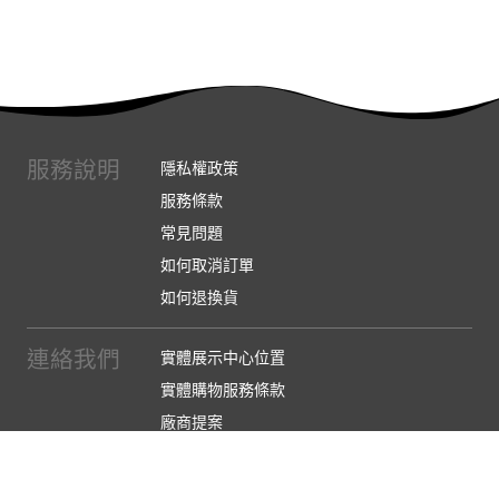
服務說明
隱私權政策
服務條款
常見問題
如何取消訂單
如何退換貨
連絡我們
實體展示中心位置
實體購物服務條款
廠商提案
企業採購
訂閱486電子報