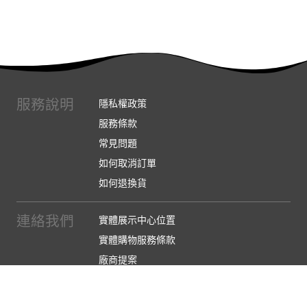
服務說明
隱私權政策
服務條款
常見問題
如何取消訂單
如何退換貨
連絡我們
實體展示中心位置
實體購物服務條款
廠商提案
企業採購
訂閱486電子報