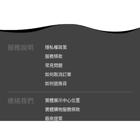
服務說明
隱私權政策
服務條款
常見問題
如何取消訂單
如何退換貨
連絡我們
實體展示中心位置
實體購物服務條款
廠商提案
企業採購
訂閱486電子報