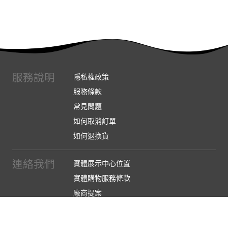
服務說明
隱私權政策
服務條款
常見問題
如何取消訂單
如何退換貨
連絡我們
實體展示中心位置
實體購物服務條款
廠商提案
企業採購
訂閱486電子報