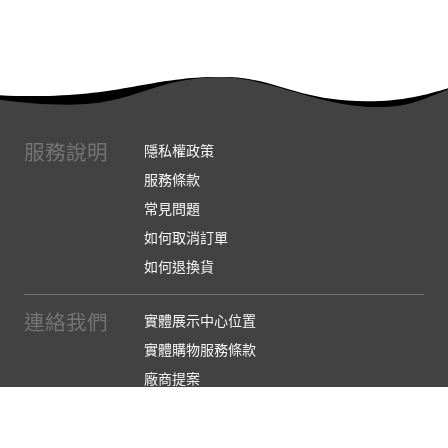
服務說明
隱私權政策
服務條款
常見問題
如何取消訂單
如何退換貨
連絡我們
實體展示中心位置
實體購物服務條款
廠商提案
企業採購
訂閱486電子報