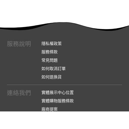
服務說明
隱私權政策
服務條款
常見問題
如何取消訂單
如何退換貨
連絡我們
實體展示中心位置
實體購物服務條款
廠商提案
企業採購
訂閱486電子報