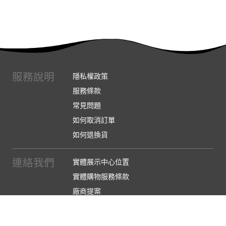
服務說明
隱私權政策
服務條款
常見問題
如何取消訂單
如何退換貨
連絡我們
實體展示中心位置
實體購物服務條款
廠商提案
企業採購
訂閱486電子報