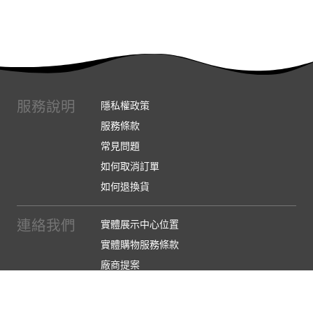
服務說明
隱私權政策
服務條款
常見問題
如何取消訂單
如何退換貨
連絡我們
實體展示中心位置
實體購物服務條款
廠商提案
企業採購
訂閱486電子報