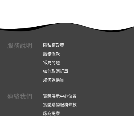
服務說明
隱私權政策
服務條款
常見問題
如何取消訂單
如何退換貨
連絡我們
實體展示中心位置
實體購物服務條款
廠商提案
企業採購
訂閱486電子報