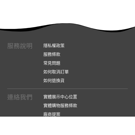
服務說明
隱私權政策
服務條款
常見問題
如何取消訂單
如何退換貨
連絡我們
實體展示中心位置
實體購物服務條款
廠商提案
企業採購
訂閱486電子報