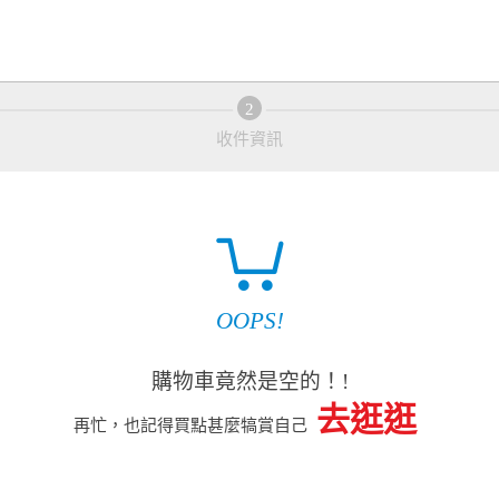
昭和
永日文創
康揚輔具
WON
收件資訊
Mistral 美寧
中央牌
蓓舒
MON
嬌
EL
韓國 Catchmop
日本 金鳥
日本 
OOPS!
KINCHO
Dainic
購物車竟然是空的！!
活館
Concern 康生健康
闔樂泰｜LEPAO
ikiik
去逛逛
館
樂寶｜GOLD
再忙，也記得買點甚麼犒賞自己
LIFE
Sunlus 三樂事｜
怪獸居家生活館
RONE