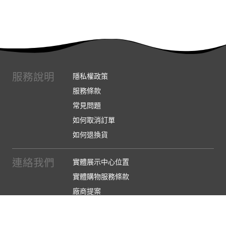
服務說明
隱私權政策
服務條款
常見問題
如何取消訂單
如何退換貨
連絡我們
實體展示中心位置
實體購物服務條款
廠商提案
企業採購
訂閱486電子報