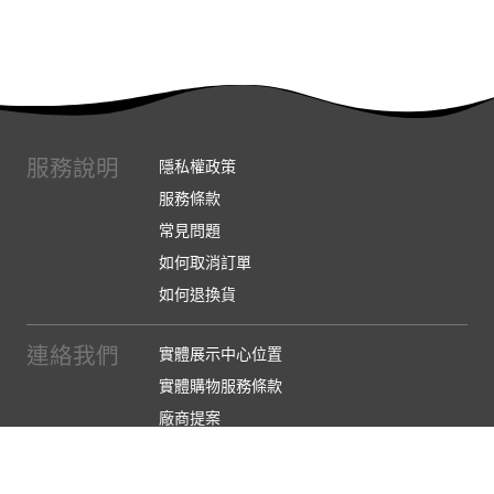
服務說明
隱私權政策
服務條款
常見問題
如何取消訂單
如何退換貨
連絡我們
實體展示中心位置
實體購物服務條款
廠商提案
企業採購
訂閱486電子報