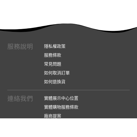
服務說明
隱私權政策
服務條款
常見問題
如何取消訂單
如何退換貨
連絡我們
實體展示中心位置
實體購物服務條款
廠商提案
企業採購
訂閱486電子報