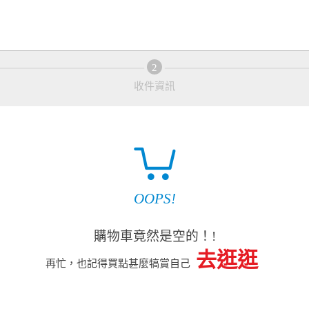
昭和
永日文創
康揚輔具
WON
收件資訊
Mistral 美寧
中央牌
蓓舒
MON
嬌
EL
韓國 Catchmop
日本 金鳥
日本 
OOPS!
KINCHO
Dainic
購物車竟然是空的！!
活館
Concern 康生健康
闔樂泰｜LEPAO
ikiik
去逛逛
館
樂寶｜GOLD
再忙，也記得買點甚麼犒賞自己
LIFE
Sunlus 三樂事｜
怪獸居家生活館
RONE