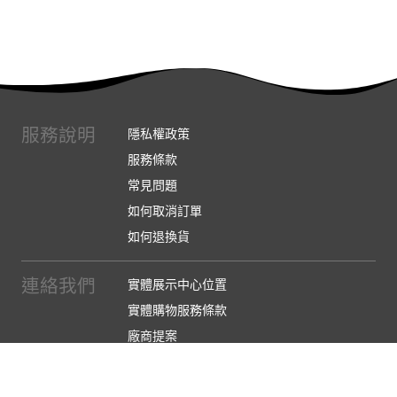
服務說明
隱私權政策
服務條款
常見問題
如何取消訂單
如何退換貨
連絡我們
實體展示中心位置
實體購物服務條款
廠商提案
企業採購
訂閱486電子報