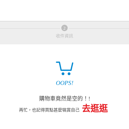
昭和
永日文創
康揚輔具
WON
收件資訊
Mistral 美寧
中央牌
蓓舒
MON
嬌
EL
韓國 Catchmop
日本 金鳥
日本 
OOPS!
KINCHO
Dainic
購物車竟然是空的！!
活館
Concern 康生健康
闔樂泰｜LEPAO
ikiik
去逛逛
館
樂寶｜GOLD
再忙，也記得買點甚麼犒賞自己
LIFE
Sunlus 三樂事｜
怪獸居家生活館
RONE