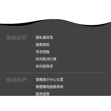
服務說明
隱私權政策
服務條款
常見問題
如何取消訂單
如何退換貨
連絡我們
實體展示中心位置
實體購物服務條款
廠商提案
企業採購
訂閱486電子報