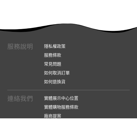
服務說明
隱私權政策
服務條款
常見問題
如何取消訂單
如何退換貨
連絡我們
實體展示中心位置
實體購物服務條款
廠商提案
企業採購
訂閱486電子報