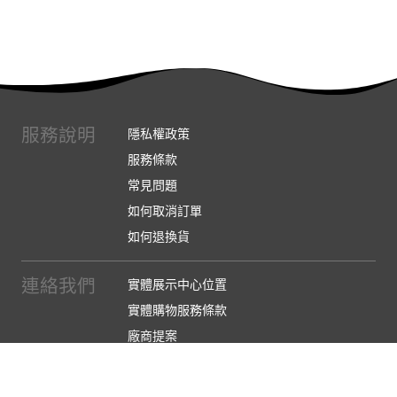
服務說明
隱私權政策
服務條款
常見問題
如何取消訂單
如何退換貨
連絡我們
實體展示中心位置
實體購物服務條款
廠商提案
企業採購
訂閱486電子報