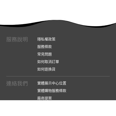
服務說明
隱私權政策
服務條款
常見問題
如何取消訂單
如何退換貨
連絡我們
實體展示中心位置
實體購物服務條款
廠商提案
企業採購
訂閱486電子報