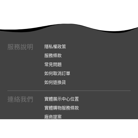
服務說明
隱私權政策
服務條款
常見問題
如何取消訂單
如何退換貨
連絡我們
實體展示中心位置
實體購物服務條款
廠商提案
企業採購
訂閱486電子報