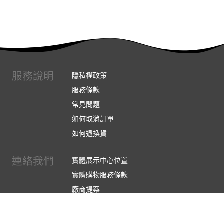
服務說明
隱私權政策
服務條款
常見問題
如何取消訂單
如何退換貨
連絡我們
實體展示中心位置
實體購物服務條款
廠商提案
企業採購
訂閱486電子報