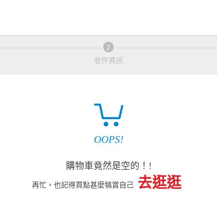
昭和
永日文創
康揚輔具
WON
收件資訊
Mistral 美寧
中央牌
蓓舒
MON
嬌
EL
韓國 Catchmop
日本 金鳥
日本 
OOPS!
KINCHO
Dainic
購物車竟然是空的！!
活館
Concern 康生健康
闔樂泰｜LEPAO
ikiik
去逛逛
館
樂寶｜GOLD
再忙，也記得買點甚麼犒賞自己
LIFE
Sunlus 三樂事｜
怪獸居家生活館
RONE