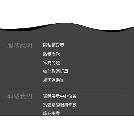
服務說明
隱私權政策
服務條款
常見問題
如何取消訂單
如何退換貨
連絡我們
實體展示中心位置
實體購物服務條款
廠商提案
企業採購
訂閱486電子報