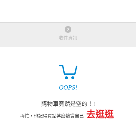
昭和
永日文創
康揚輔具
WON
收件資訊
Mistral 美寧
中央牌
蓓舒
MON
嬌
EL
韓國 Catchmop
日本 金鳥
日本 
OOPS!
KINCHO
Dainic
購物車竟然是空的！!
活館
Concern 康生健康
闔樂泰｜LEPAO
ikiik
去逛逛
館
樂寶｜GOLD
再忙，也記得買點甚麼犒賞自己
LIFE
Sunlus 三樂事｜
怪獸居家生活館
RONE