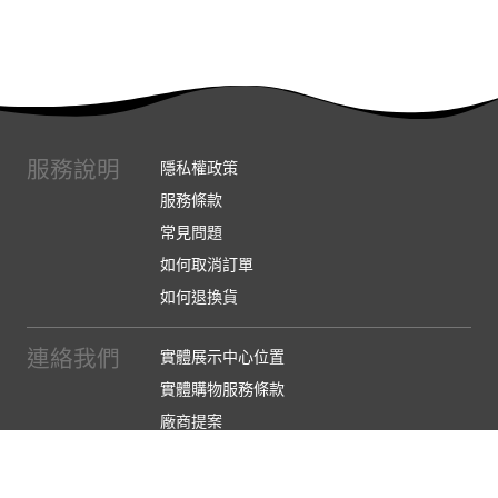
服務說明
隱私權政策
服務條款
常見問題
如何取消訂單
如何退換貨
連絡我們
實體展示中心位置
實體購物服務條款
廠商提案
企業採購
訂閱486電子報