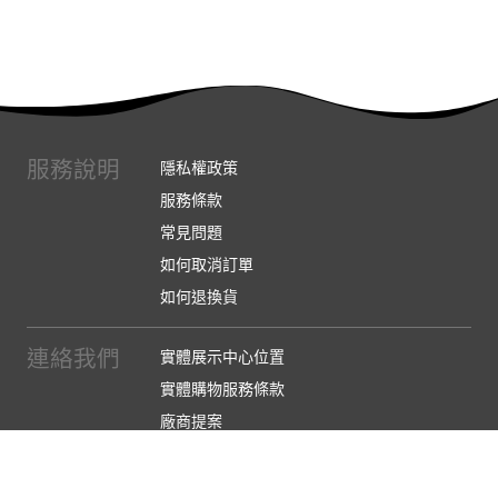
服務說明
隱私權政策
服務條款
常見問題
如何取消訂單
如何退換貨
連絡我們
實體展示中心位置
實體購物服務條款
廠商提案
企業採購
訂閱486電子報