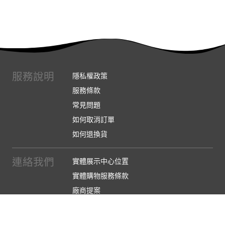
服務說明
隱私權政策
服務條款
常見問題
如何取消訂單
如何退換貨
連絡我們
實體展示中心位置
實體購物服務條款
廠商提案
企業採購
訂閱486電子報