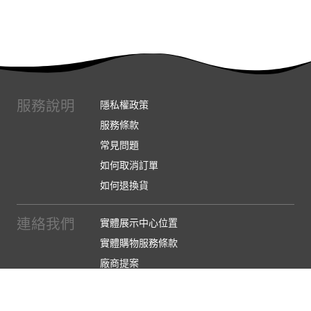
服務說明
隱私權政策
服務條款
常見問題
如何取消訂單
如何退換貨
連絡我們
實體展示中心位置
實體購物服務條款
廠商提案
企業採購
訂閱486電子報