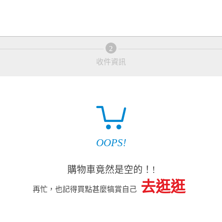
昭和
永日文創
康揚輔具
WON
收件資訊
Mistral 美寧
中央牌
蓓舒
MON
嬌
EL
韓國 Catchmop
日本 金鳥
日本 
OOPS!
KINCHO
Dainic
購物車竟然是空的！!
活館
Concern 康生健康
闔樂泰｜LEPAO
ikiik
去逛逛
館
樂寶｜GOLD
再忙，也記得買點甚麼犒賞自己
LIFE
Sunlus 三樂事｜
怪獸居家生活館
RONE