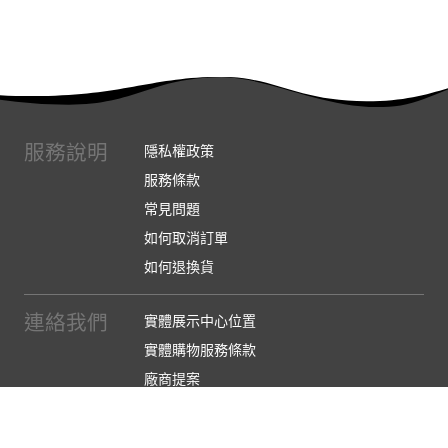
服務說明
隱私權政策
服務條款
常見問題
如何取消訂單
如何退換貨
連絡我們
實體展示中心位置
實體購物服務條款
廠商提案
企業採購
訂閱486電子報