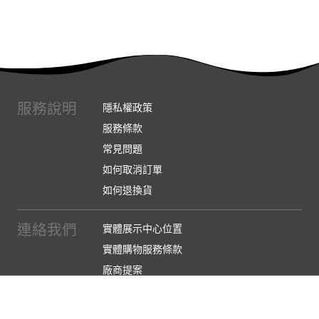
服務說明
隱私權政策
服務條款
常見問題
如何取消訂單
如何退換貨
連絡我們
實體展示中心位置
實體購物服務條款
廠商提案
企業採購
訂閱486電子報