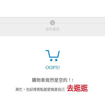
昭和
永日文創
康揚輔具
WON
收件資訊
Mistral 美寧
中央牌
蓓舒
MON
嬌
EL
韓國 Catchmop
日本 金鳥
日本 
OOPS!
KINCHO
Dainic
購物車竟然是空的！!
活館
Concern 康生健康
闔樂泰｜LEPAO
ikiik
去逛逛
館
樂寶｜GOLD
再忙，也記得買點甚麼犒賞自己
LIFE
Sunlus 三樂事｜
怪獸居家生活館
RONE