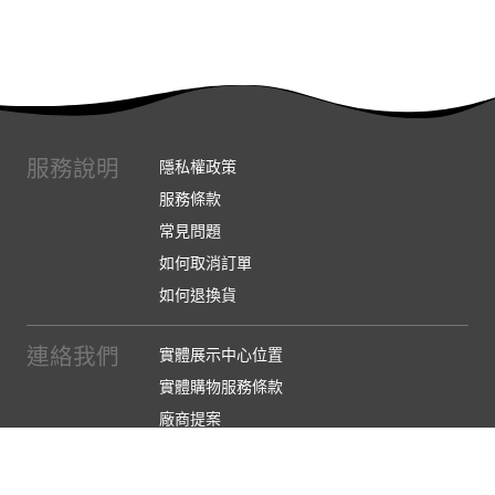
服務說明
隱私權政策
服務條款
常見問題
如何取消訂單
如何退換貨
連絡我們
實體展示中心位置
實體購物服務條款
廠商提案
企業採購
訂閱486電子報