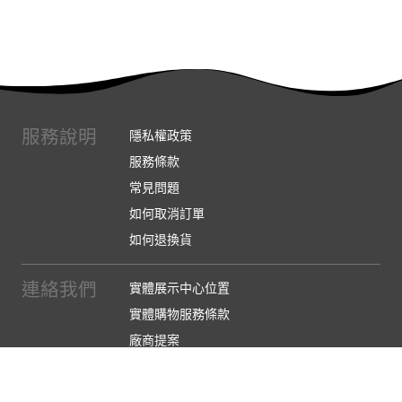
服務說明
隱私權政策
服務條款
常見問題
如何取消訂單
如何退換貨
連絡我們
實體展示中心位置
實體購物服務條款
廠商提案
企業採購
訂閱486電子報