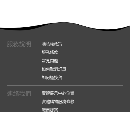
服務說明
隱私權政策
服務條款
常見問題
如何取消訂單
如何退換貨
連絡我們
實體展示中心位置
實體購物服務條款
廠商提案
企業採購
訂閱486電子報