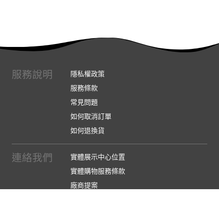
服務說明
隱私權政策
服務條款
常見問題
如何取消訂單
如何退換貨
連絡我們
實體展示中心位置
實體購物服務條款
廠商提案
企業採購
訂閱486電子報