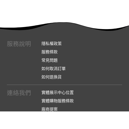
服務說明
隱私權政策
服務條款
常見問題
如何取消訂單
如何退換貨
連絡我們
實體展示中心位置
實體購物服務條款
廠商提案
企業採購
訂閱486電子報