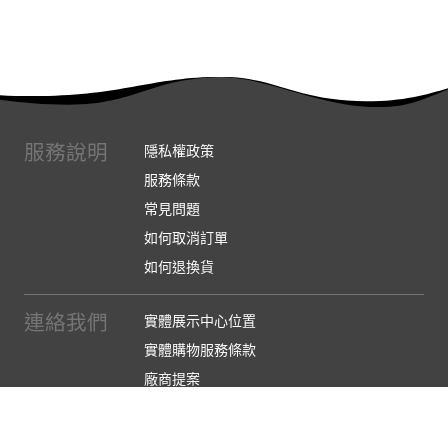
服務說明
隱私權政策
服務條款
常見問題
如何取消訂單
如何退換貨
連絡我們
實體展示中心位置
實體購物服務條款
廠商提案
企業採購
訂閱486電子報